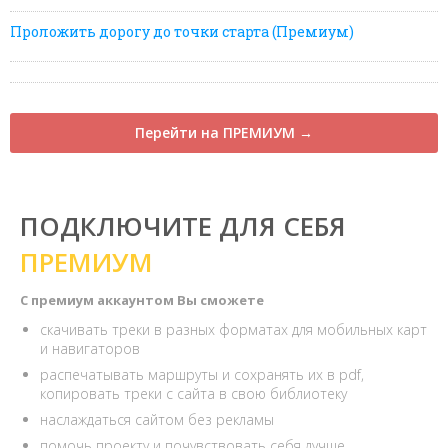
Проложить дорогу до точки старта (Премиум)
Перейти на ПРЕМИУМ →
ПОДКЛЮЧИТЕ ДЛЯ СЕБЯ
ПРЕМИУМ
С премиум аккаунтом Вы сможете
скачивать треки в разных форматах для мобильных карт
и навигаторов
распечатывать маршруты и сохранять их в pdf,
копировать треки с сайта в свою библиотеку
наслаждаться сайтом без рекламы
помочь проекту и почувствовать себя лучше