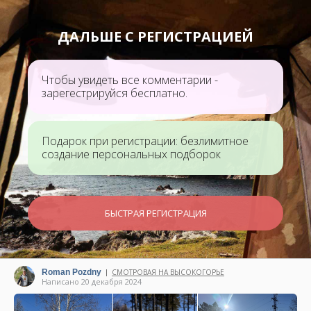
ДАЛЬШЕ С РЕГИСТРАЦИЕЙ
Чтобы увидеть все комментарии -
зарегестрируйся бесплатно.
Подарок при регистрации: безлимитное
создание персональных подборок
БЫСТРАЯ РЕГИСТРАЦИЯ
Roman Pozdny
СМОТРОВАЯ НА ВЫСОКОГОРЬЕ
|
Написано 20 декабря 2024