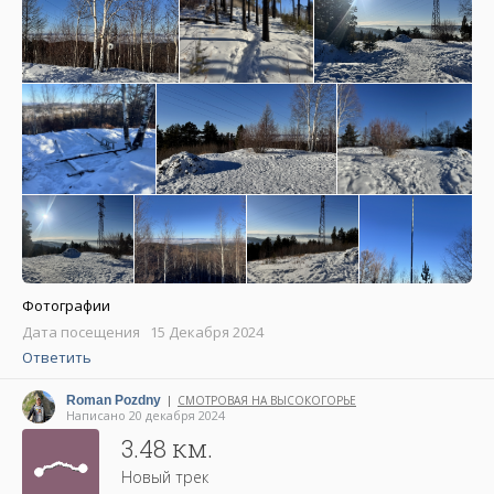
Фотографии
Дата посещения 15 Декабря 2024
Ответить
Roman Pozdny
СМОТРОВАЯ НА ВЫСОКОГОРЬЕ
|
Написано 20 декабря 2024
3.48 км.
Новый трек