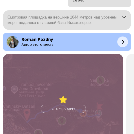
Смотровая площадка на вершине 1044 метров над уровнем
моря, недалеко от лыжной базы Высокогорье.
Roman Pozdny
Автор этого места
ОТКРЫТЬ КАРТУ
1