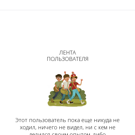
ЛЕНТА
ПОЛЬЗОВАТЕЛЯ
Этот пользователь пока еще никуда не
ходил, ничего не видел, ни с кем не
делился своим опытом, либо