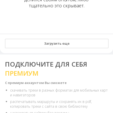
тщательно это скрывает.
Загрузить еще
ПОДКЛЮЧИТЕ ДЛЯ СЕБЯ
ПРЕМИУМ
С премиум аккаунтом Вы сможете
скачивать треки в разных форматах для мобильных карт
и навигаторов
распечатывать маршруты и сохранять их в pdf,
копировать треки с сайта в свою библиотеку
наслаждаться сайтом без рекламы