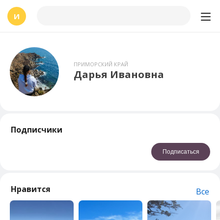
И
ПРИМОРСКИЙ КРАЙ
Дарья Ивановна
Подписчики
Подписаться
Нравится
Все