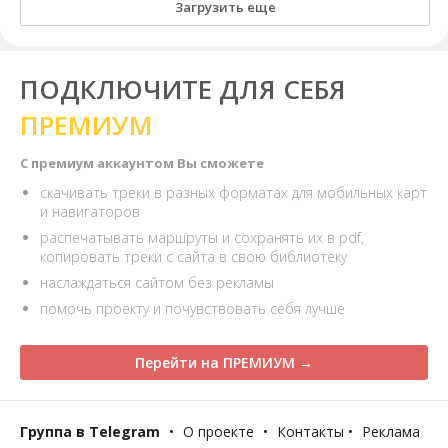
Загрузить еще
ПОДКЛЮЧИТЕ ДЛЯ СЕБЯ
ПРЕМИУМ
С премиум аккаунтом Вы сможете
скачивать треки в разных форматах для мобильных карт
и навигаторов
распечатывать маршруты и сохранять их в pdf,
копировать треки с сайта в свою библиотеку
наслаждаться сайтом без рекламы
помочь проекту и почувствовать себя лучше
Перейти на ПРЕМИУМ →
Группа в Telegram
•
О проекте
•
Контакты
•
Реклама