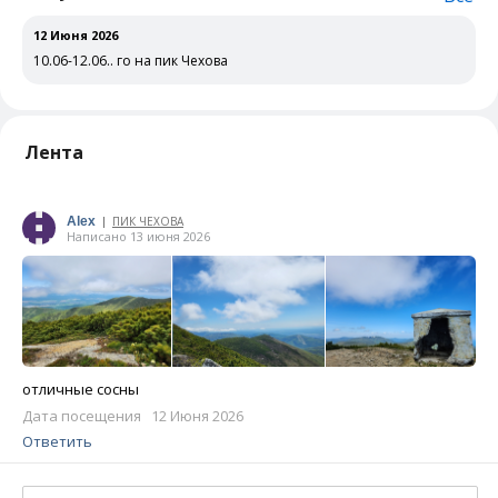
12 Июня 2026
10.06-12.06.. го на пик Чехова
Лента
Alex
ПИК ЧЕХОВА
|
Написано 13 июня 2026
отличные сосны
Дата посещения 12 Июня 2026
Ответить