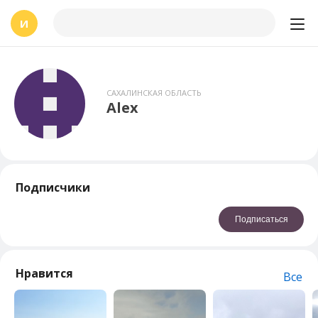
И
САХАЛИНСКАЯ ОБЛАСТЬ
Alex
Подписчики
Подписаться
Нравится
Все