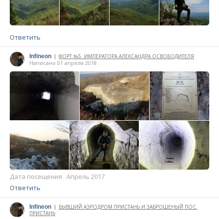
Ответить
Infineon
ФОРТ №5. ИМПЕРАТОРА АЛЕКСАНДРА ОСВОБОДИТЕЛЯ
|
Написано 01 апреля 2018
Дата посещения Апрель 2017
Ответить
Infineon
БЫВШИЙ АЭРОДРОМ ПРИСТАНЬ И ЗАБРОШЕНЫЙ ПОС.
|
ПРИСТАНЬ