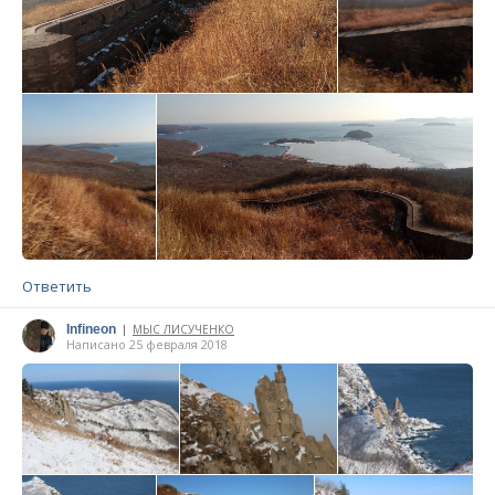
Ответить
Infineon
МЫС ЛИСУЧЕНКО
|
Написано 25 февраля 2018