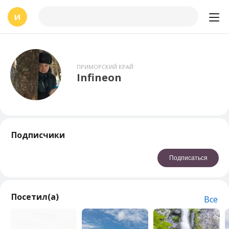
И
ПРИМОРСКИЙ КРАЙ
Infineon
Подписчики
Подписаться
Посетил(а)
Все