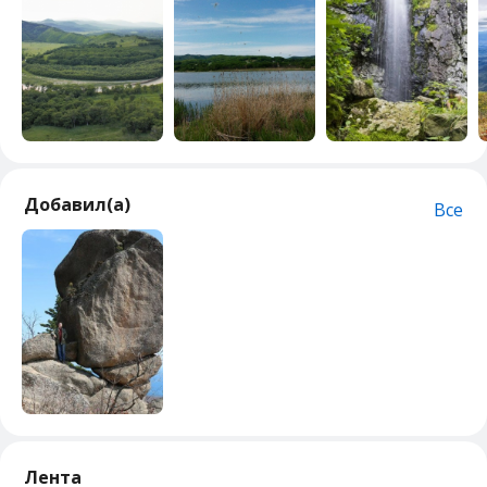
Добавил(а)
Все
Лента