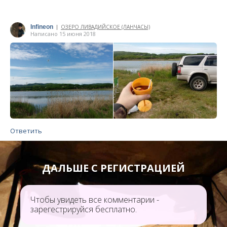
Infineon
ОЗЕРО ЛИВАДИЙСКОЕ (ЛАНЧАСЫ)
|
Написано 15 июня 2018
Ответить
ДАЛЬШЕ С РЕГИСТРАЦИЕЙ
Чтобы увидеть все комментарии -
зарегестрируйся бесплатно.