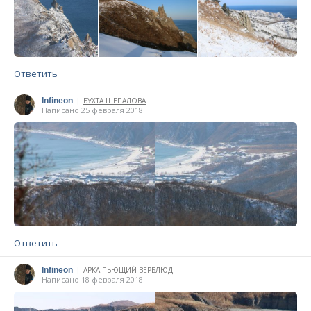
Ответить
Infineon
БУХТА ШЕПАЛОВА
|
Написано 25 февраля 2018
Ответить
Infineon
АРКА ПЬЮЩИЙ ВЕРБЛЮД
|
Написано 18 февраля 2018