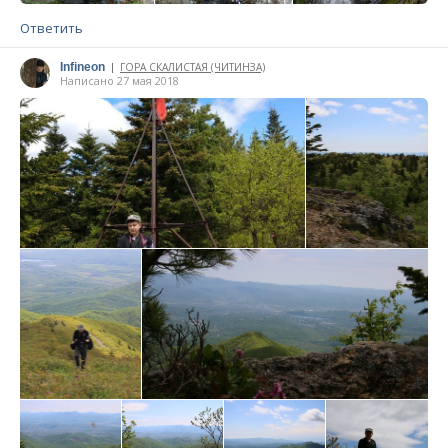
Ответить
Infineon
ГОРА СКАЛИСТАЯ (ЧИТИНЗА)
|
Написано 27 мая 2018