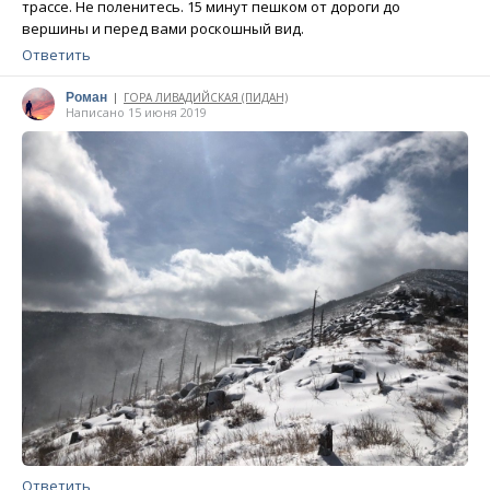
трассе. Не поленитесь. 15 минут пешком от дороги до
вершины и перед вами роскошный вид.
Ответить
Роман
ГОРА ЛИВАДИЙСКАЯ (ПИДАН)
|
Написано 15 июня 2019
Ответить