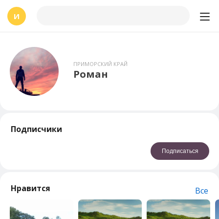
И
ПРИМОРСКИЙ КРАЙ
Роман
Подписчики
Подписаться
Нравится
Все