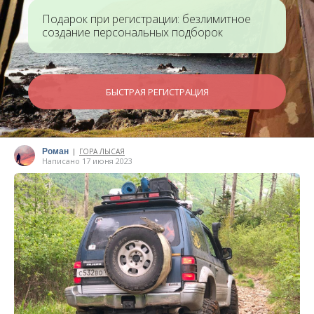
Подарок при регистрации: безлимитное
создание персональных подборок
БЫСТРАЯ РЕГИСТРАЦИЯ
Роман
ГОРА ЛЫСАЯ
|
Написано 17 июня 2023