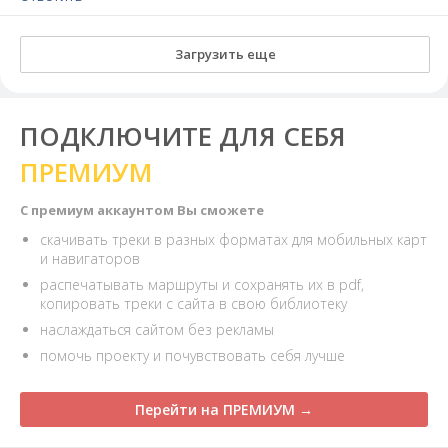
Загрузить еще
ПОДКЛЮЧИТЕ ДЛЯ СЕБЯ
ПРЕМИУМ
С премиум аккаунтом Вы сможете
скачивать треки в разных форматах для мобильных карт
и навигаторов
распечатывать маршруты и сохранять их в pdf,
копировать треки с сайта в свою библиотеку
наслаждаться сайтом без рекламы
помочь проекту и почувствовать себя лучше
Перейти на ПРЕМИУМ →