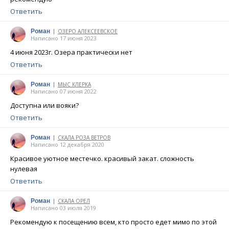
Ответить
Роман
ОЗЕРО АЛЕКСЕЕВСКОЕ
|
Написано 17 июня 2023
4 июня 2023г. Озера практически нет
Ответить
Роман
МЫС КЛЕРКА
|
Написано 07 июня 2022
Доступна или вояки?
Ответить
Роман
СКАЛА РОЗА ВЕТРОВ
|
Написано 12 декабря 2020
Красивое уютное местечко. красивый закат. сложность
нулевая
Ответить
Роман
СКАЛА ОРЕЛ
|
Написано 03 июля 2019
Рекомендую к посещению всем, кто просто едет мимо по этой