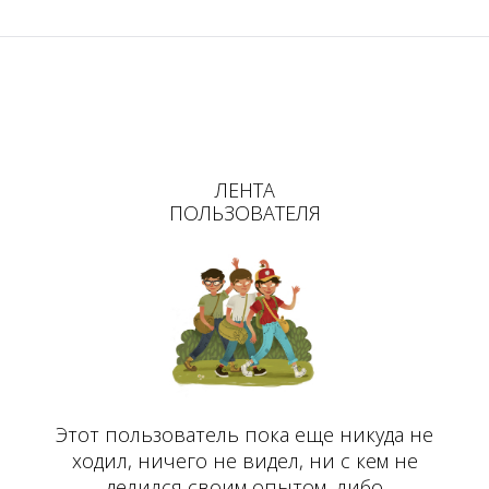
ЛЕНТА
ПОЛЬЗОВАТЕЛЯ
Этот пользователь пока еще никуда не
ходил, ничего не видел, ни с кем не
делился своим опытом, либо