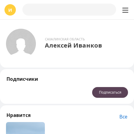
И
САХАЛИНСКАЯ ОБЛАСТЬ
Алексей Иванков
Подписчики
Подписаться
Нравится
Все