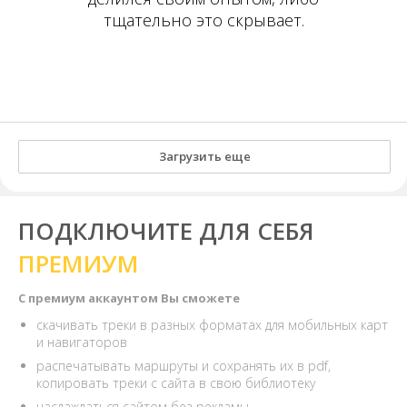
тщательно это скрывает.
Загрузить еще
ПОДКЛЮЧИТЕ ДЛЯ СЕБЯ
ПРЕМИУМ
С премиум аккаунтом Вы сможете
скачивать треки в разных форматах для мобильных карт
и навигаторов
распечатывать маршруты и сохранять их в pdf,
копировать треки с сайта в свою библиотеку
наслаждаться сайтом без рекламы