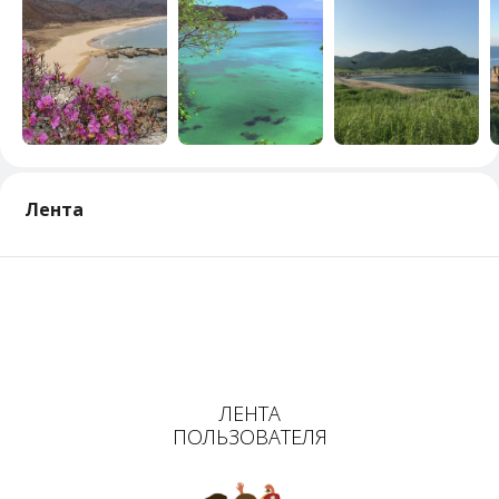
Лента
ЛЕНТА
ПОЛЬЗОВАТЕЛЯ