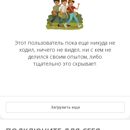
Этот пользователь пока еще никуда не
ходил, ничего не видел, ни с кем не
делился своим опытом, либо
тщательно это скрывает.
Загрузить еще