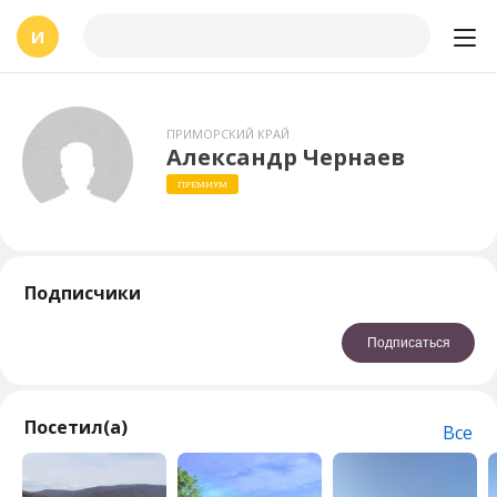
И
ПРИМОРСКИЙ КРАЙ
Александр Чернаев
ПРЕМИУМ
Подписчики
Подписаться
Посетил(а)
Все