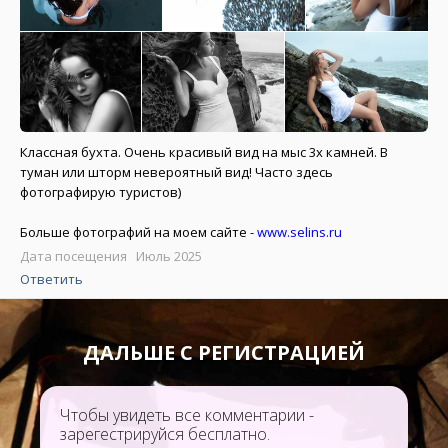
Классная бухта. Очень красивый вид на мыс 3х камней. В
туман или шторм невероятный вид! Часто здесь
фотографирую туристов)
Больше фотографий на моем сайте -
www.selins.ru
Дата посещения Июль 2025
Ответить
ДАЛЬШЕ С РЕГИСТРАЦИЕЙ
Чтобы увидеть все комментарии -
зарегестрируйся бесплатно.