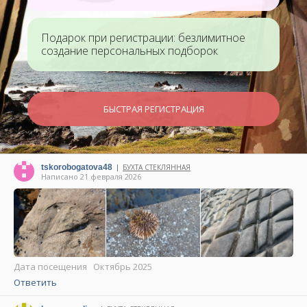
Подарок при регистрации: безлимитное
создание персональных подборок
БЫСТРАЯ РЕГИСТРАЦИЯ
tskorobogatova48
БУХТА СТЕКЛЯННАЯ
|
Написано 21 февраля 2026
Дата посещения Октябрь 2025
Ответить