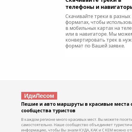
телефоны и навигатор
Скачивайте треки в разных
форматах, чтобы использов
в мобильных картах на тел
или в навигаторе. Мы може
конвертировать трек в ну
формат по Вашей заявке.
ИдиЛесом
Пешие и авто маршруты в красивые места 
сообщества туристов
В каждом регионе много красивых мест. Вы можете посет
самостоятельно. Наше сообщество объединяет туристич
информацию, чтобы Вы знали КУДА, КАК и С КЕМ можно от