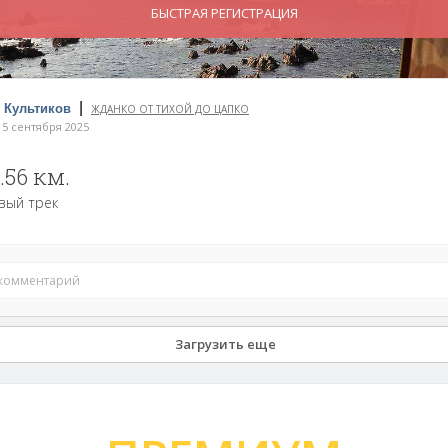
БЫСТРАЯ РЕГИСТРАЦИЯ
|
 Культиков
ЖДАНКО ОТ ТИХОЙ ДО ЦАПКО
5 сентября 2025
.56 км.
вый трек
 комментарий
Загрузить еще