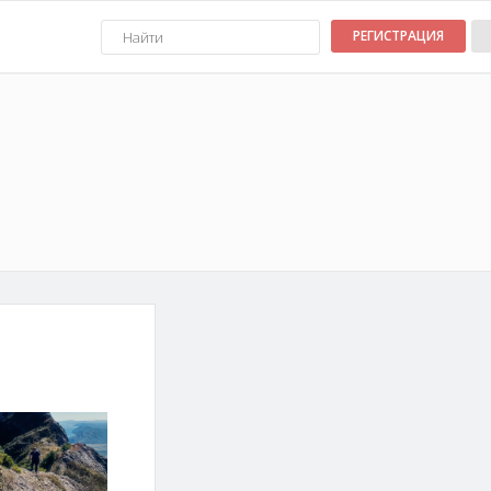
РЕГИСТРАЦИЯ