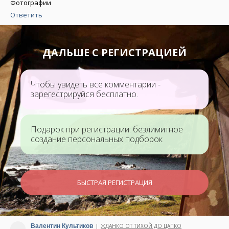
Фотографии
Ответить
ДАЛЬШЕ С РЕГИСТРАЦИЕЙ
Чтобы увидеть все комментарии -
зарегестрируйся бесплатно.
Подарок при регистрации: безлимитное
создание персональных подборок
БЫСТРАЯ РЕГИСТРАЦИЯ
Валентин Культиков
ЖДАНКО ОТ ТИХОЙ ДО ЦАПКО
|