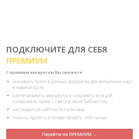
ПОДКЛЮЧИТЕ ДЛЯ СЕБЯ
ПРЕМИУМ
С премиум аккаунтом Вы сможете
скачивать треки в разных форматах для мобильных карт
и навигаторов
распечатывать маршруты и сохранять их в pdf,
копировать треки с сайта в свою библиотеку
наслаждаться сайтом без рекламы
помочь проекту и почувствовать себя лучше
Перейти на ПРЕМИУМ →