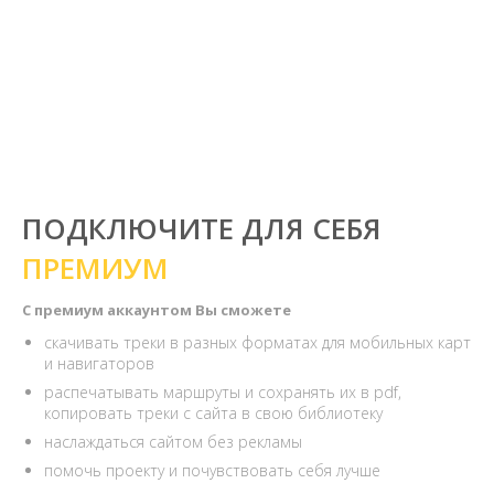
ПОДКЛЮЧИТЕ ДЛЯ СЕБЯ
ПРЕМИУМ
С премиум аккаунтом Вы сможете
скачивать треки в разных форматах для мобильных карт
и навигаторов
распечатывать маршруты и сохранять их в pdf,
копировать треки с сайта в свою библиотеку
наслаждаться сайтом без рекламы
помочь проекту и почувствовать себя лучше