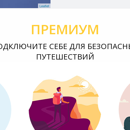
Leaflet
ПРЕМИУМ
ОДКЛЮЧИТЕ СЕБЕ ДЛЯ БЕЗОПАСН
ПУТЕШЕСТВИЙ