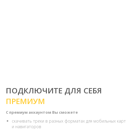
ПОДКЛЮЧИТЕ ДЛЯ СЕБЯ
ПРЕМИУМ
С премиум аккаунтом Вы сможете
скачивать треки в разных форматах для мобильных карт
и навигаторов