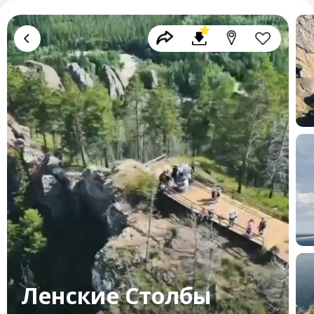
Ленские Столбы