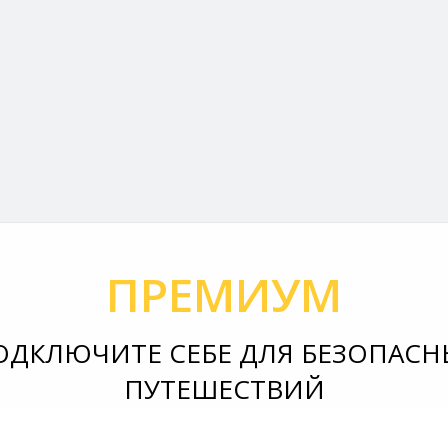
ПРЕМИУМ
ОДКЛЮЧИТЕ СЕБЕ ДЛЯ БЕЗОПАСН
ПУТЕШЕСТВИЙ