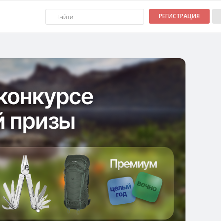
РЕГИСТРАЦИЯ