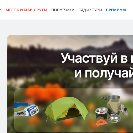
И
МЕСТА И МАРШРУТЫ
ПОПУТЧИКИ
ГИДЫ / ТУРЫ
ПРЕМИУМ