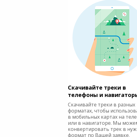
Скачивайте треки в
телефоны и навигатор
Скачивайте треки в разных
форматах, чтобы использов
в мобильных картах на тел
или в навигаторе. Мы може
конвертировать трек в ну
формат по Вашей заявке.