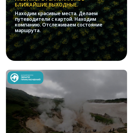
БЛИЖАЙШИЕ ВЫХОДНЫЕ.
Находим красивые места. Делаем
путеводители с картой. Находим
компанию. Отслеживаем состояние
маршрута.