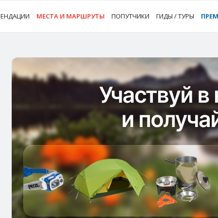
МЕНДАЦИИ
МЕСТА И МАРШРУТЫ
ПОПУТЧИКИ
ГИДЫ / ТУРЫ
ПРЕ