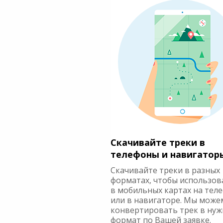
Скачивайте треки в
телефоны и навигатор
Скачивайте треки в разных
форматах, чтобы использов
в мобильных картах на тел
или в навигаторе. Мы може
конвертировать трек в ну
формат по Вашей заявке.