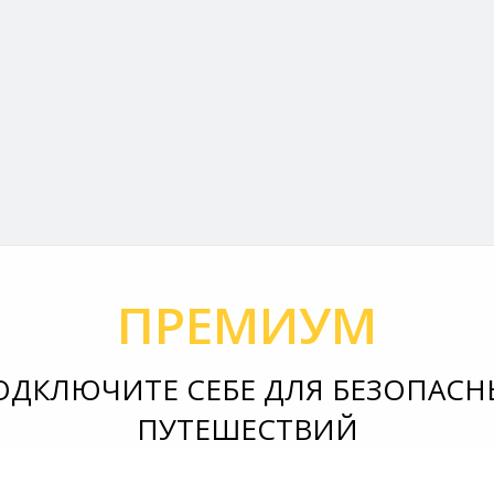
ПРЕМИУМ
ОДКЛЮЧИТЕ СЕБЕ ДЛЯ БЕЗОПАСН
ПУТЕШЕСТВИЙ