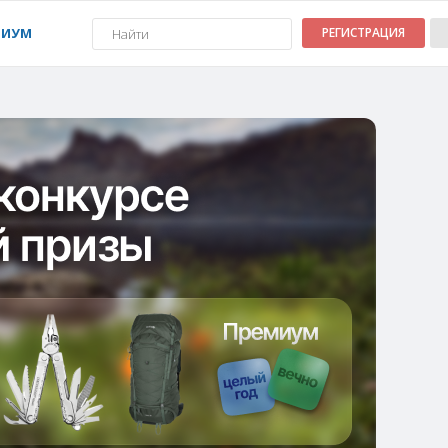
МИУМ
РЕГИСТРАЦИЯ