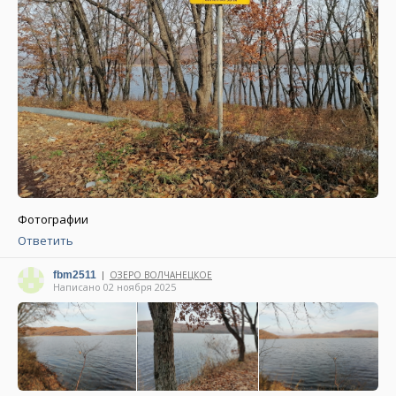
Фотографии
Ответить
fbm2511
ОЗЕРО ВОЛЧАНЕЦКОЕ
|
Написано 02 ноября 2025