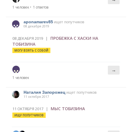
1 человек
• 1 ответов
aponamarev85
ищет попутчиков
08 декабря 2019
ПРОБЕЖКА С ХАСКИ НА
08 ДЕКАБРЯ 2019 |
ТОБИЗИНА
МОГУ ВЗЯТЬ С СОБОЙ
→
1 человек
Наталия Запорожец
ищет попутчиков
11 октября 2017
МЫС ТОБИЗИНА
11 ОКТЯБРЯ 2017 |
ИЩУ ПОПУТЧИКОВ