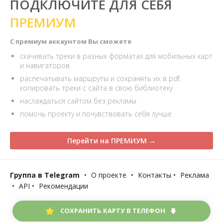
ПОДКЛЮЧИТЕ ДЛЯ СЕБЯ
ПРЕМИУМ
С премиум аккаунтом Вы сможете
скачивать треки в разных форматах для мобильных карт
и навигаторов
распечатывать маршруты и сохранять их в pdf,
копировать треки с сайта в свою библиотеку
наслаждаться сайтом без рекламы
помочь проекту и почувствовать себя лучше
Перейти на ПРЕМИУМ →
Группа в Telegram
•
О проекте
•
Контакты
•
Реклама
•
API
•
Рекомендации
СОХРАНИТЬ КАРТУ В ТЕЛЕФОН