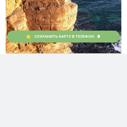
СОХРАНИТЬ КАРТУ В ТЕЛЕФОН