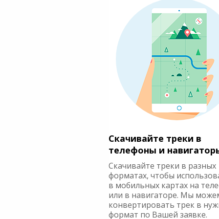
Скачивайте треки в
телефоны и навигатор
Скачивайте треки в разных
форматах, чтобы использов
в мобильных картах на тел
или в навигаторе. Мы може
конвертировать трек в ну
формат по Вашей заявке.