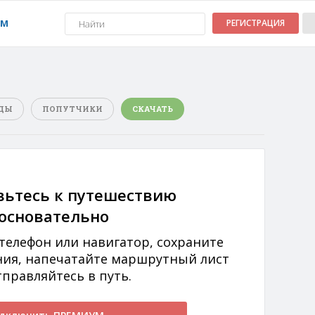
УМ
РЕГИСТРАЦИЯ
ДЫ
ПОПУТЧИКИ
СКАЧАТЬ
вьтесь к путешествию
основательно
 телефон или навигатор, сохраните
ния, напечатайте маршрутный лист
тправляйтесь в путь.