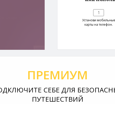
1
Установи мобильны
карты на телефон.
Leaflet
ПРЕМИУМ
ОДКЛЮЧИТЕ СЕБЕ ДЛЯ БЕЗОПАСН
ПУТЕШЕСТВИЙ