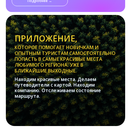
Подробнее →
ПРИЛОЖЕНИЕ,
КОТОРОЕ ПОМОГАЕТ НОВИЧКАМ И
ОПЫТНЫМ ТУРИСТАМ САМОСТОЯТЕЛЬНО
ПОПАСТЬ В САМЫЕ КРАСИВЫЕ МЕСТА
ЛЮБИМОГО РЕГИОНА. УЖЕ В
БЛИЖАЙШИЕ ВЫХОДНЫЕ.
Находим красивые места. Делаем
путеводители с картой. Находим
компанию. Отслеживаем состояние
маршрута.