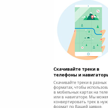
Скачивайте треки в
телефоны и навигатор
Скачивайте треки в разных
форматах, чтобы использов
в мобильных картах на тел
или в навигаторе. Мы може
конвертировать трек в ну
формат по Вашей заявке.