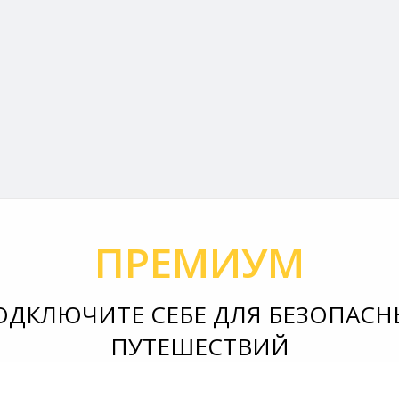
ПРЕМИУМ
ОДКЛЮЧИТЕ СЕБЕ ДЛЯ БЕЗОПАСН
ПУТЕШЕСТВИЙ