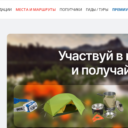
ДАЦИИ
МЕСТА И МАРШРУТЫ
ПОПУТЧИКИ
ГИДЫ / ТУРЫ
ПРЕМИ