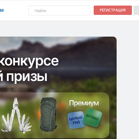
УМ
РЕГИСТРАЦИЯ