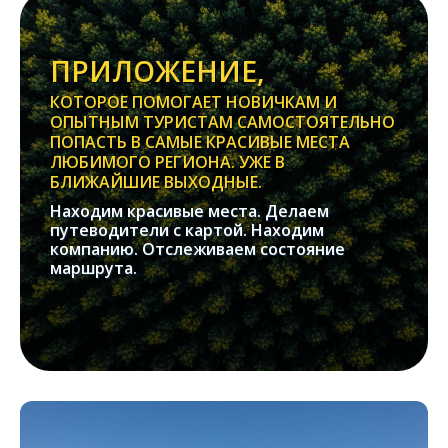
ПРИЛОЖЕНИЕ,
КОТОРОЕ ПОМОГАЕТ НОВИЧКАМ И
ОПЫТНЫМ ТУРИСТАМ САМОСТОЯТЕЛЬНО
ПОПАСТЬ В САМЫЕ КРАСИВЫЕ МЕСТА
ЛЮБИМОГО РЕГИОНА. УЖЕ В
БЛИЖАЙШИЕ ВЫХОДНЫЕ.
Находим красивые места. Делаем
путеводители с картой. Находим
компанию. Отслеживаем состояние
маршрута.