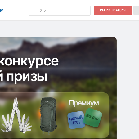
УМ
РЕГИСТРАЦИЯ