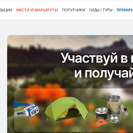
ДАЦИИ
МЕСТА И МАРШРУТЫ
ПОПУТЧИКИ
ГИДЫ / ТУРЫ
ПРЕМИ