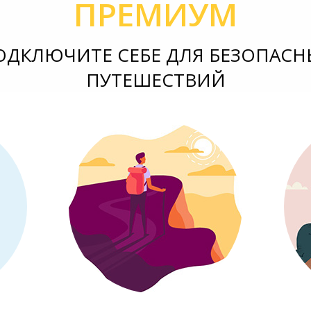
ПРЕМИУМ
ОДКЛЮЧИТЕ СЕБЕ ДЛЯ БЕЗОПАСН
ПУТЕШЕСТВИЙ