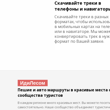
Скачивайте треки в
телефоны и навигатор
Скачивайте треки в разных
форматах, чтобы использов
в мобильных картах на тел
или в навигаторе. Мы може
конвертировать трек в ну
формат по Вашей заявке.
ИдиЛесом
Пешие и авто маршруты в красивые места 
сообщества туристов
В каждом регионе много красивых мест. Вы можете посет
самостоятельно. Наше сообщество объединяет туристич