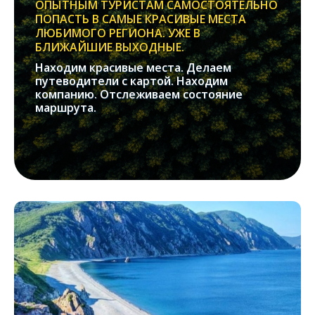
ОПЫТНЫМ ТУРИСТАМ САМОСТОЯТЕЛЬНО
ПОПАСТЬ В САМЫЕ КРАСИВЫЕ МЕСТА
ЛЮБИМОГО РЕГИОНА. УЖЕ В
БЛИЖАЙШИЕ ВЫХОДНЫЕ.
Находим красивые места. Делаем
путеводители с картой. Находим
компанию. Отслеживаем состояние
маршрута.