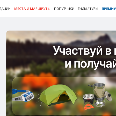
ДАЦИИ
МЕСТА И МАРШРУТЫ
ПОПУТЧИКИ
ГИДЫ / ТУРЫ
ПРЕМИ