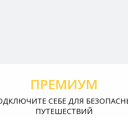
ПРЕМИУМ
ОДКЛЮЧИТЕ СЕБЕ ДЛЯ БЕЗОПАСН
ПУТЕШЕСТВИЙ