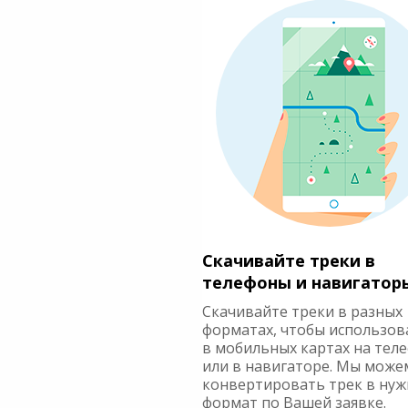
Скачивайте треки в
телефоны и навигатор
Скачивайте треки в разных
форматах, чтобы использов
в мобильных картах на тел
или в навигаторе. Мы може
конвертировать трек в ну
формат по Вашей заявке.