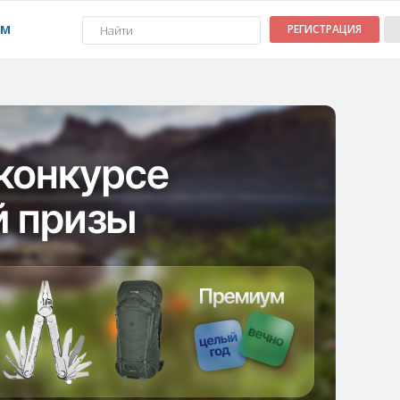
УМ
РЕГИСТРАЦИЯ