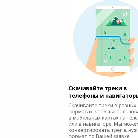
Скачивайте треки в
телефоны и навигатор
Скачивайте треки в разных
форматах, чтобы использов
в мобильных картах на тел
или в навигаторе. Мы може
конвертировать трек в ну
формат по Вашей заявке.