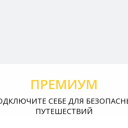
ПРЕМИУМ
ОДКЛЮЧИТЕ СЕБЕ ДЛЯ БЕЗОПАСН
ПУТЕШЕСТВИЙ