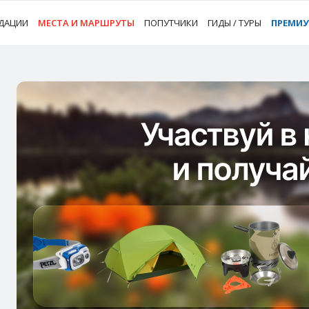
ДАЦИИ
МЕСТА И МАРШРУТЫ
ПОПУТЧИКИ
ГИДЫ / ТУРЫ
ПРЕМИ