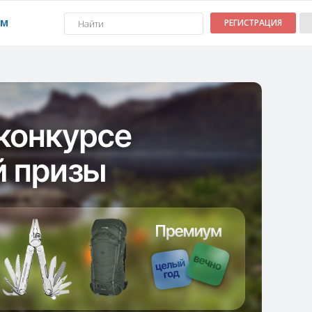
УМ
РЕГИСТРАЦИЯ