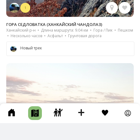
1
ГОРА СЕДЛОВАТКА (ХАНКАЙСКИЙ ЧАНДОЛАЗ)
Ханкайский р-н • Длина маршрута: 9.04 км • Гора / Пик • Пешком
• Несколько часов • Асфальт • Грунтовая дорога
Новый трек