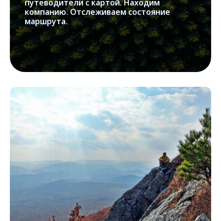
путеводители с картой. Находим
компанию. Отслеживаем состояние
маршрута.