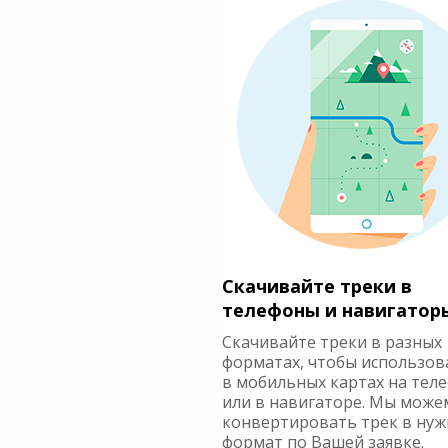
Скачивайте треки в
телефоны и навигатор
Скачивайте треки в разных
форматах, чтобы использов
в мобильных картах на тел
или в навигаторе. Мы може
конвертировать трек в ну
формат по Вашей заявке.