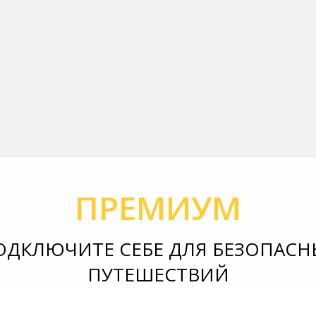
ПРЕМИУМ
ОДКЛЮЧИТЕ СЕБЕ ДЛЯ БЕЗОПАСН
ПУТЕШЕСТВИЙ