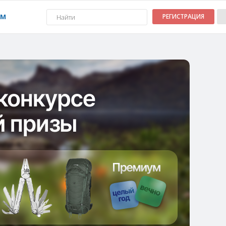
УМ
РЕГИСТРАЦИЯ