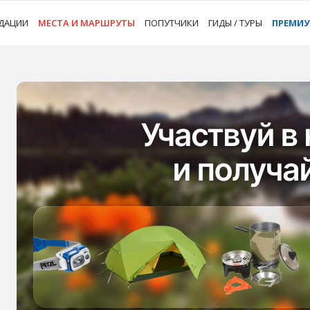
ДАЦИИ
МЕСТА И МАРШРУТЫ
ПОПУТЧИКИ
ГИДЫ / ТУРЫ
ПРЕМИ