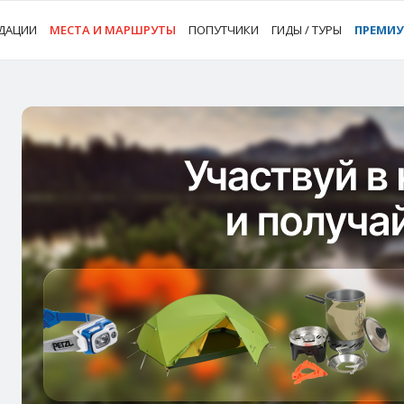
ДАЦИИ
МЕСТА И МАРШРУТЫ
ПОПУТЧИКИ
ГИДЫ / ТУРЫ
ПРЕМИ