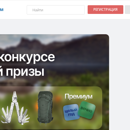
УМ
РЕГИСТРАЦИЯ