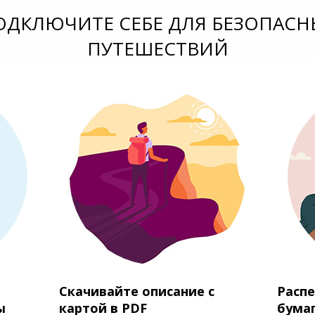
ОДКЛЮЧИТЕ СЕБЕ ДЛЯ БЕЗОПАСН
ПУТЕШЕСТВИЙ
Скачивайте описание с
Распе
ы
картой в PDF
бума