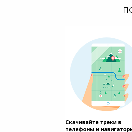
П
Скачивайте треки в
телефоны и навигатор