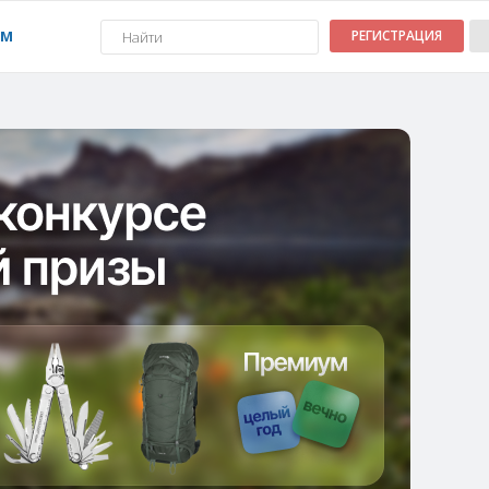
УМ
РЕГИСТРАЦИЯ