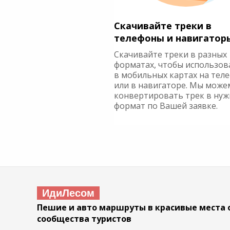
Скачивайте треки в
телефоны и навигатор
Скачивайте треки в разных
форматах, чтобы использов
в мобильных картах на тел
или в навигаторе. Мы може
конвертировать трек в ну
формат по Вашей заявке.
ИдиЛесом
Пешие и авто маршруты в красивые места 
сообщества туристов