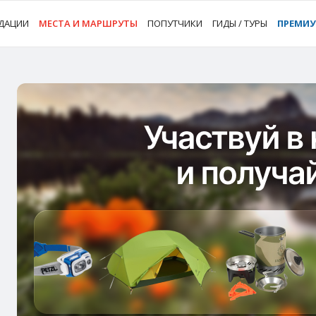
ДАЦИИ
МЕСТА И МАРШРУТЫ
ПОПУТЧИКИ
ГИДЫ / ТУРЫ
ПРЕМИ