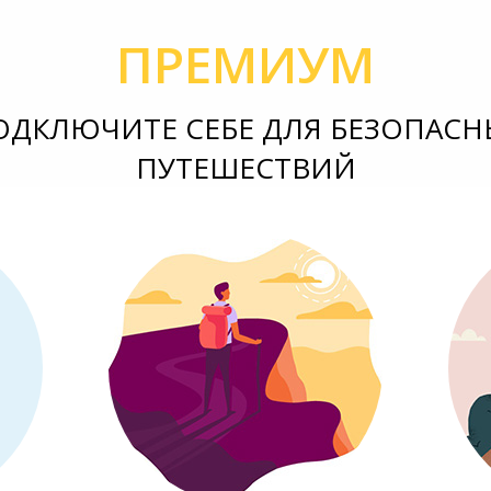
ПРЕМИУМ
ОДКЛЮЧИТЕ СЕБЕ ДЛЯ БЕЗОПАСН
ПУТЕШЕСТВИЙ