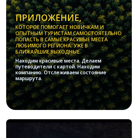
ПРИЛОЖЕНИЕ,
КОТОРОЕ ПОМОГАЕТ НОВИЧКАМ И
ОПЫТНЫМ ТУРИСТАМ САМОСТОЯТЕЛЬНО
ПОПАСТЬ В САМЫЕ КРАСИВЫЕ МЕСТА
ЛЮБИМОГО РЕГИОНА. УЖЕ В
БЛИЖАЙШИЕ ВЫХОДНЫЕ.
Находим красивые места. Делаем
путеводители с картой. Находим
компанию. Отслеживаем состояние
маршрута.