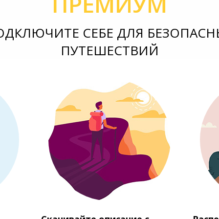
ПРЕМИУМ
ОДКЛЮЧИТЕ СЕБЕ ДЛЯ БЕЗОПАСН
ПУТЕШЕСТВИЙ