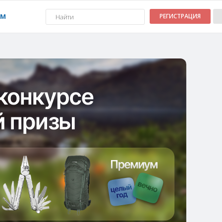
УМ
РЕГИСТРАЦИЯ