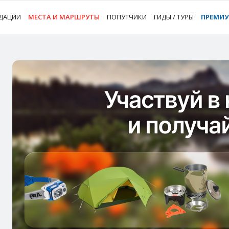
ДАЦИИ
МЕСТА И МАРШРУТЫ
ПОПУТЧИКИ
ГИДЫ / ТУРЫ
ПРЕМИ