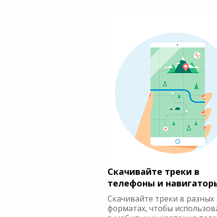
Скачивайте треки в
телефоны и навигатор
Скачивайте треки в разных
форматах, чтобы использов