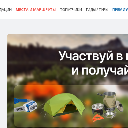
ДАЦИИ
МЕСТА И МАРШРУТЫ
ПОПУТЧИКИ
ГИДЫ / ТУРЫ
ПРЕМИ