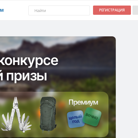
УМ
РЕГИСТРАЦИЯ