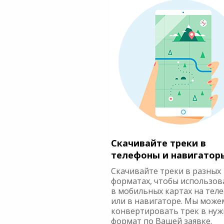
Скачивайте треки в
телефоны и навигатор
Скачивайте треки в разных
форматах, чтобы использов
в мобильных картах на тел
или в навигаторе. Мы може
конвертировать трек в ну
формат по Вашей заявке.