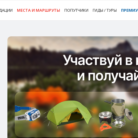
ДАЦИИ
МЕСТА И МАРШРУТЫ
ПОПУТЧИКИ
ГИДЫ / ТУРЫ
ПРЕМИ