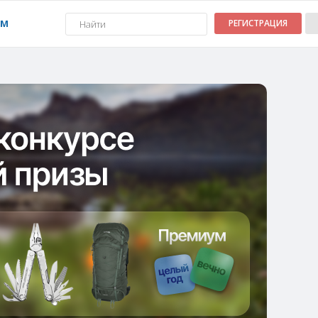
УМ
РЕГИСТРАЦИЯ