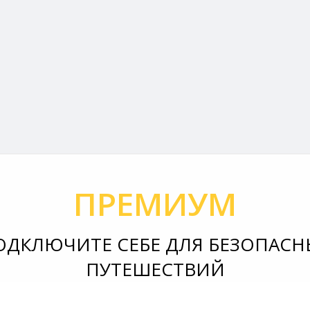
ПРЕМИУМ
ОДКЛЮЧИТЕ СЕБЕ ДЛЯ БЕЗОПАСН
ПУТЕШЕСТВИЙ