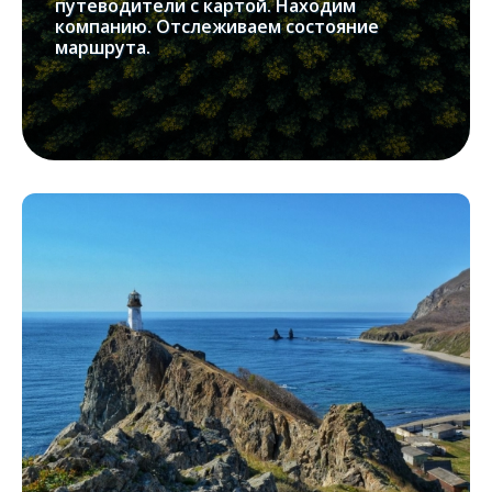
путеводители с картой. Находим
компанию. Отслеживаем состояние
маршрута.