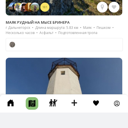
181
МАЯК РУДНЫЙ НА МЫСЕ БРИНЕРА
г Дальнегорск • Длина маршрута: 5.83 км • Маяк • Пешком •
Несколько часов • Асфальт • Подготовленная тропа