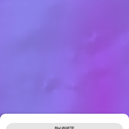
Leaflet
ВЫ ИЩЕТЕ