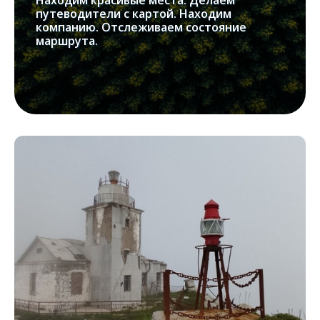
Находим красивые места. Делаем
путеводители с картой. Находим
компанию. Отслеживаем состояние
маршрута.