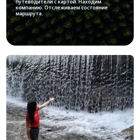
путеводители с картой. Находим
компанию. Отслеживаем состояние
маршрута.