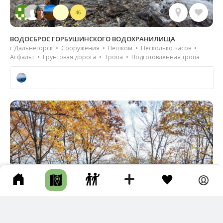
46
ВОДОСБРОС ГОРБУШИНСКОГО ВОДОХРАНИЛИЩА
г Дальнегорск • Сооружения • Пешком • Несколько часов •
Асфальт • Грунтовая дорога • Тропа • Подготовленная тропа