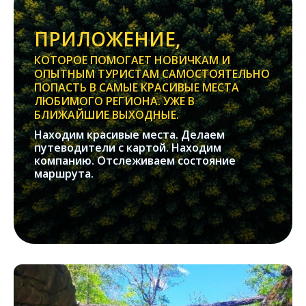
ПРИЛОЖЕНИЕ,
КОТОРОЕ ПОМОГАЕТ НОВИЧКАМ И
ОПЫТНЫМ ТУРИСТАМ САМОСТОЯТЕЛЬНО
ПОПАСТЬ В САМЫЕ КРАСИВЫЕ МЕСТА
ЛЮБИМОГО РЕГИОНА. УЖЕ В
БЛИЖАЙШИЕ ВЫХОДНЫЕ.
Находим красивые места. Делаем
путеводители с картой. Находим
компанию. Отслеживаем состояние
маршрута.