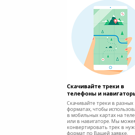
Скачивайте треки в
телефоны и навигатор
Скачивайте треки в разных
форматах, чтобы использов
в мобильных картах на тел
или в навигаторе. Мы може
конвертировать трек в ну
формат по Вашей заявке.