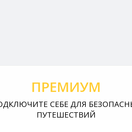
ПРЕМИУМ
ОДКЛЮЧИТЕ СЕБЕ ДЛЯ БЕЗОПАСН
ПУТЕШЕСТВИЙ