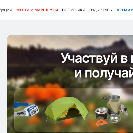
ДАЦИИ
МЕСТА И МАРШРУТЫ
ПОПУТЧИКИ
ГИДЫ / ТУРЫ
ПРЕМИ