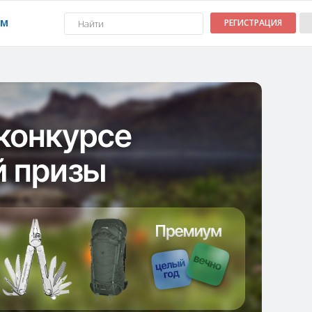
УМ
РЕГИСТРАЦИЯ