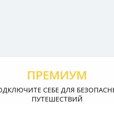
ПРЕМИУМ
ОДКЛЮЧИТЕ СЕБЕ ДЛЯ БЕЗОПАСН
ПУТЕШЕСТВИЙ