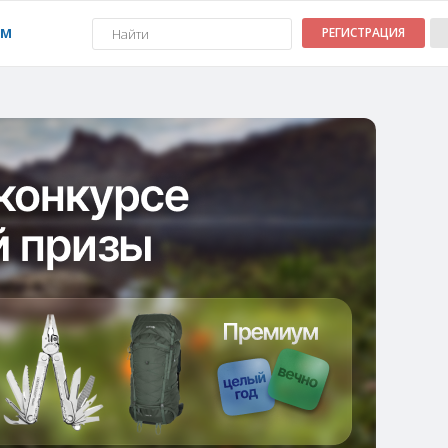
УМ
РЕГИСТРАЦИЯ