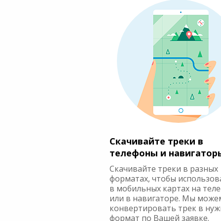
Скачивайте треки в
телефоны и навигатор
Скачивайте треки в разных
форматах, чтобы использов
в мобильных картах на тел
или в навигаторе. Мы може
конвертировать трек в ну
формат по Вашей заявке.