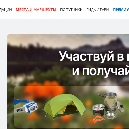
ДАЦИИ
МЕСТА И МАРШРУТЫ
ПОПУТЧИКИ
ГИДЫ / ТУРЫ
ПРЕМИ