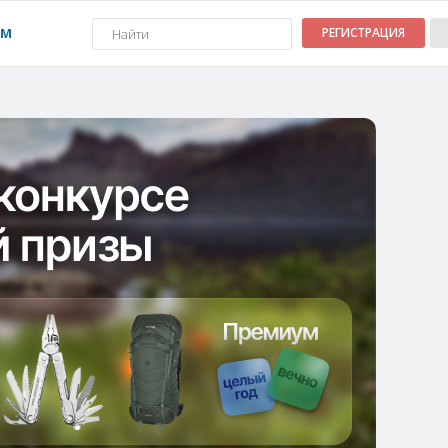
УМ
РЕГИСТРАЦИЯ