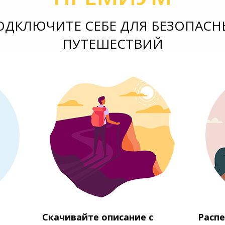
ОДКЛЮЧИТЕ СЕБЕ ДЛЯ БЕЗОПАСН
ПУТЕШЕСТВИЙ
Скачивайте описание с
Распе