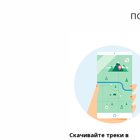
П
Скачивайте треки в