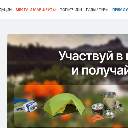
ДАЦИИ
МЕСТА И МАРШРУТЫ
ПОПУТЧИКИ
ГИДЫ / ТУРЫ
ПРЕМИ