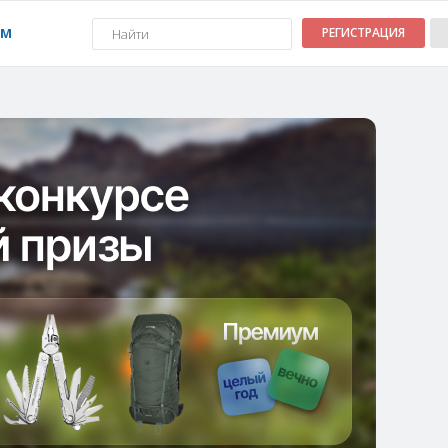
УМ
РЕГИСТРАЦИЯ