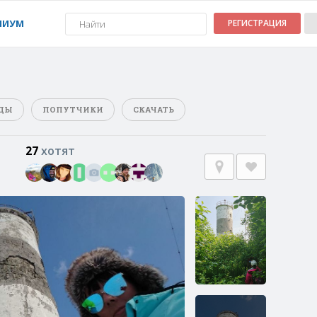
МИУМ
РЕГИСТРАЦИЯ
ДЫ
ПОПУТЧИКИ
СКАЧАТЬ
27
хотят