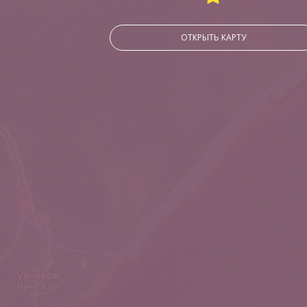
ОТКРЫТЬ КАРТУ