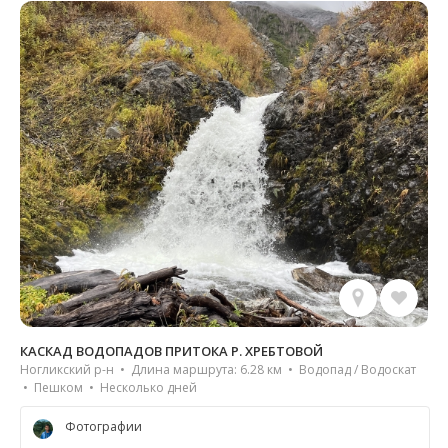
КАСКАД ВОДОПАДОВ ПРИТОКА Р. ХРЕБТОВОЙ
Ногликский р-н • Длина маршрута: 6.28 км • Водопад / Водоскат
• Пешком • Несколько дней
Фотографии