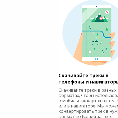
Скачивайте треки в
телефоны и навигатор
Скачивайте треки в разных
форматах, чтобы использов
в мобильных картах на тел
или в навигаторе. Мы може
конвертировать трек в ну
формат по Вашей заявке.