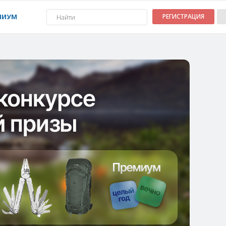
МИУМ
РЕГИСТРАЦИЯ