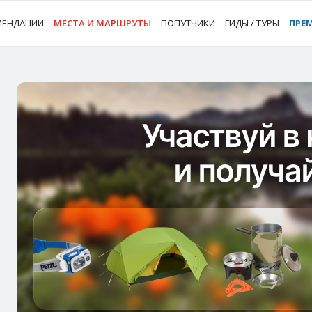
МЕНДАЦИИ
МЕСТА И МАРШРУТЫ
ПОПУТЧИКИ
ГИДЫ / ТУРЫ
ПРЕ