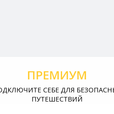
ПРЕМИУМ
ОДКЛЮЧИТЕ СЕБЕ ДЛЯ БЕЗОПАСН
ПУТЕШЕСТВИЙ