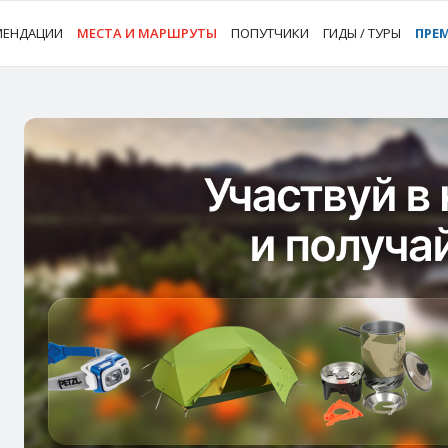
МЕНДАЦИИ
МЕСТА И МАРШРУТЫ
ПОПУТЧИКИ
ГИДЫ / ТУРЫ
ПРЕ