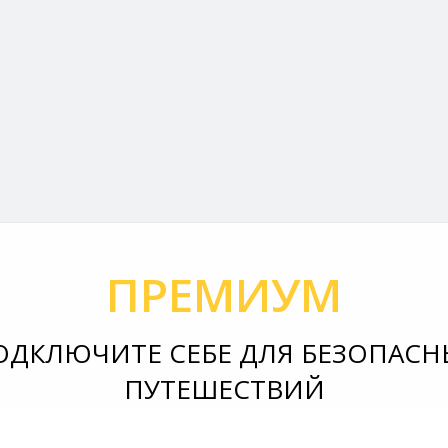
ПРЕМИУМ
ОДКЛЮЧИТЕ СЕБЕ ДЛЯ БЕЗОПАСН
ПУТЕШЕСТВИЙ