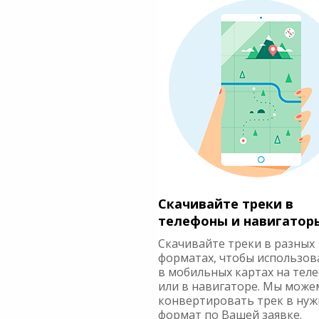
Скачивайте треки в
телефоны и навигатор
Скачивайте треки в разных
форматах, чтобы использов
в мобильных картах на тел
или в навигаторе. Мы може
конвертировать трек в ну
формат по Вашей заявке.