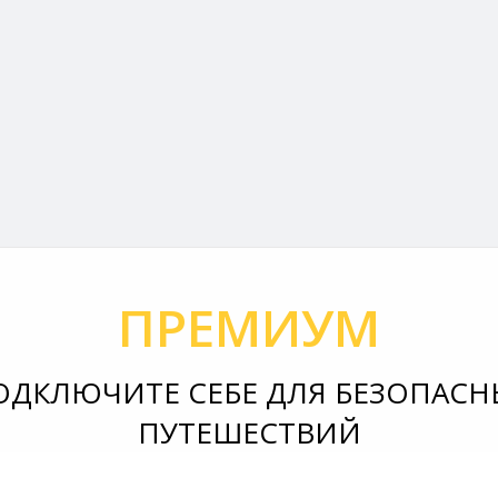
ПРЕМИУМ
ОДКЛЮЧИТЕ СЕБЕ ДЛЯ БЕЗОПАСН
ПУТЕШЕСТВИЙ