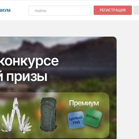
МИУМ
РЕГИСТРАЦИЯ