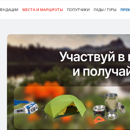
МЕНДАЦИИ
МЕСТА И МАРШРУТЫ
ПОПУТЧИКИ
ГИДЫ / ТУРЫ
ПРЕ